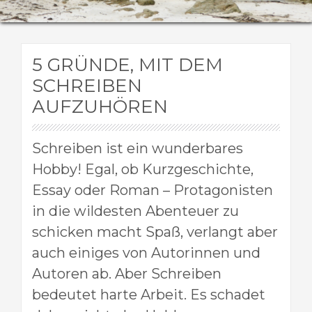
5 GRÜNDE, MIT DEM
SCHREIBEN
AUFZUHÖREN
Schreiben ist ein wunderbares
Hobby! Egal, ob Kurzgeschichte,
Essay oder Roman – Protagonisten
in die wildesten Abenteuer zu
schicken macht Spaß, verlangt aber
auch einiges von Autorinnen und
Autoren ab. Aber Schreiben
bedeutet harte Arbeit. Es schadet