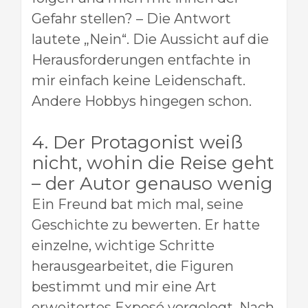
Gefahr stellen? – Die Antwort
lautete „Nein“. Die Aussicht auf die
Herausforderungen entfachte in
mir einfach keine Leidenschaft.
Andere Hobbys hingegen schon.
4. Der Protagonist weiß
nicht, wohin die Reise geht
– der Autor genauso wenig
Ein Freund bat mich mal, seine
Geschichte zu bewerten. Er hatte
einzelne, wichtige Schritte
herausgearbeitet, die Figuren
bestimmt und mir eine Art
erweitertes Exposé vorgelegt. Nach