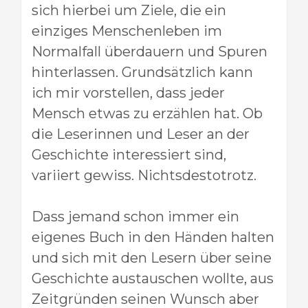
sich hierbei um Ziele, die ein
einziges Menschenleben im
Normalfall überdauern und Spuren
hinterlassen. Grundsätzlich kann
ich mir vorstellen, dass jeder
Mensch etwas zu erzählen hat. Ob
die Leserinnen und Leser an der
Geschichte interessiert sind,
variiert gewiss. Nichtsdestotrotz.
Dass jemand schon immer ein
eigenes Buch in den Händen halten
und sich mit den Lesern über seine
Geschichte austauschen wollte, aus
Zeitgründen seinen Wunsch aber