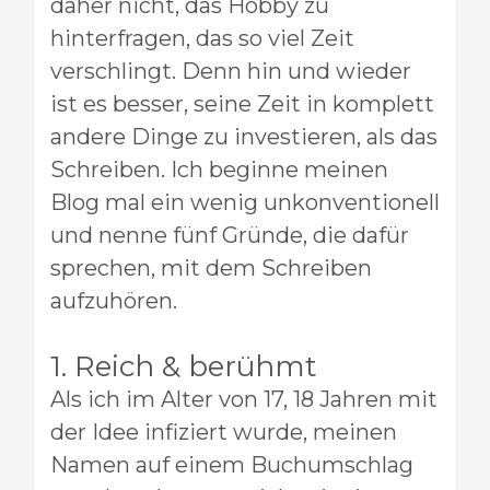
daher nicht, das Hobby zu
hinterfragen, das so viel Zeit
verschlingt. Denn hin und wieder
ist es besser, seine Zeit in komplett
andere Dinge zu investieren, als das
Schreiben. Ich beginne meinen
Blog mal ein wenig unkonventionell
und nenne fünf Gründe, die dafür
sprechen, mit dem Schreiben
aufzuhören.
1. Reich & berühmt
Als ich im Alter von 17, 18 Jahren mit
der Idee infiziert wurde, meinen
Namen auf einem Buchumschlag