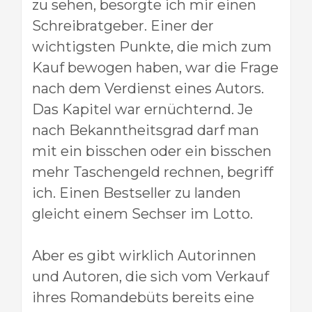
zu sehen, besorgte ich mir einen
Schreibratgeber. Einer der
wichtigsten Punkte, die mich zum
Kauf bewogen haben, war die Frage
nach dem Verdienst eines Autors.
Das Kapitel war ernüchternd. Je
nach Bekanntheitsgrad darf man
mit ein bisschen oder ein bisschen
mehr Taschengeld rechnen, begriff
ich. Einen Bestseller zu landen
gleicht einem Sechser im Lotto.
Aber es gibt wirklich Autorinnen
und Autoren, die sich vom Verkauf
ihres Romandebüts bereits eine