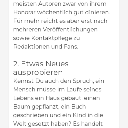
meisten Autoren zwar von ihrem
Honorar wöchentlich gut dinieren.
Für mehr reicht es aber erst nach
mehreren Veröffentlichungen
sowie Kontaktpflege zu
Redaktionen und Fans.
2. Etwas Neues
ausprobieren
Kennst Du auch den Spruch, ein
Mensch müsse im Laufe seines
Lebens ein Haus gebaut, einen
Baum gepflanzt, ein Buch
geschrieben und ein Kind in die
Welt gesetzt haben? Es handelt