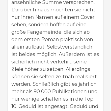
ansehnliche Summe versprechen.
Darüber hinaus möchten sie nicht
nur ihren Namen auf einem Cover
sehen, sondern hoffen auf eine
große Fangemeinde, die sich ab
dem ersten Roman praktisch von
allein aufbaut. Selbstverständlich
ist beides möglich. Außerdem ist es
sicherlich nicht verkehrt, seine
Ziele höher zu setzen. Allerdings
können sie selten zeitnah realisiert
werden. Schließlich gibt es jährlich
mehr als 90 000 Publikationen und
nur wenige schaffen es in die Top
10. Geduld ist angesagt. Geduld und