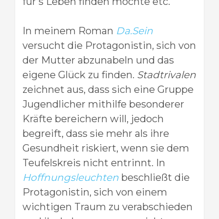
für’s Leben finden möchte etc.
In meinem Roman
Da.Sein
versucht die Protagonistin, sich von
der Mutter abzunabeln und das
eigene Glück zu finden.
Stadtrivalen
zeichnet aus, dass sich eine Gruppe
Jugendlicher mithilfe besonderer
Kräfte bereichern will, jedoch
begreift, dass sie mehr als ihre
Gesundheit riskiert, wenn sie dem
Teufelskreis nicht entrinnt. In
Hoffnungsleuchten
beschließt die
Protagonistin, sich von einem
wichtigen Traum zu verabschieden