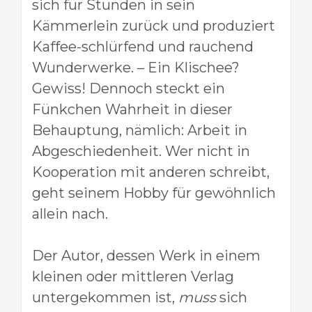
sich für Stunden in sein
Kämmerlein zurück und produziert
Kaffee-schlürfend und rauchend
Wunderwerke. – Ein Klischee?
Gewiss! Dennoch steckt
ein
Fünkchen Wahrheit in dieser
Behauptung, nämlich: Arbeit in
Abgeschiedenheit. Wer nicht in
Kooperation mit anderen schreibt,
geht seinem Hobby für gewöhnlich
allein nach.
Der Autor, dessen Werk in einem
kleinen oder mittleren Verlag
untergekommen ist,
muss
sich