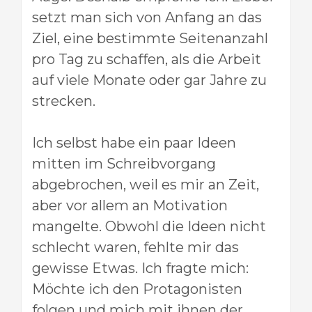
setzt man sich von Anfang an das
Ziel, eine bestimmte Seitenanzahl
pro Tag zu schaffen, als die Arbeit
auf viele Monate oder gar Jahre zu
strecken.
Ich selbst habe ein paar Ideen
mitten im Schreibvorgang
abgebrochen, weil es mir an Zeit,
aber vor allem an Motivation
mangelte. Obwohl die Ideen nicht
schlecht waren, fehlte mir das
gewisse Etwas. Ich fragte mich:
Möchte ich den Protagonisten
folgen und mich mit ihnen der