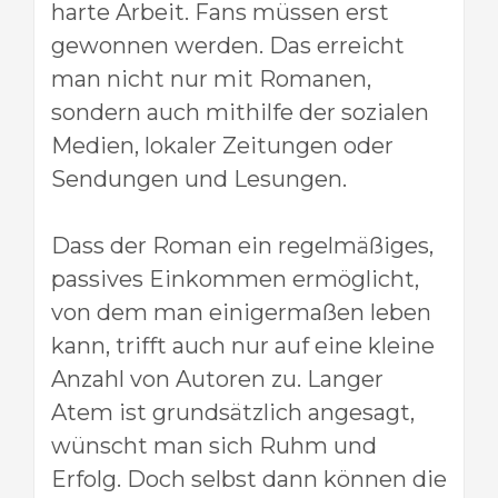
harte Arbeit. Fans müssen erst
gewonnen werden. Das erreicht
man nicht nur mit Romanen,
sondern auch mithilfe der sozialen
Medien, lokaler Zeitungen oder
Sendungen und Lesungen.
Dass der Roman ein regelmäßiges,
passives Einkommen ermöglicht,
von dem man einigermaßen leben
kann, trifft auch nur auf eine kleine
Anzahl von Autoren zu. Langer
Atem ist grundsätzlich angesagt,
wünscht man sich Ruhm und
Erfolg. Doch selbst dann können die