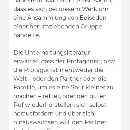
nahesteht. Man könnte also sagen,
dass es sich bei diesem Werk um
eine Ansammlung von Episoden
einer herumziehenden Gruppe
handelte.
Die Unterhaltungsliteratur
erwartet, dass der Protagonist, bzw.
die Protagonistin entweder die
Welt – oder den Partner oder die
Familie, um es eine Spur kleiner zu
machen – rettet, oder den guten
Ruf wiederherstellen, sich selbst
herausfordern und über sich
hinauswachsen will, den Partner