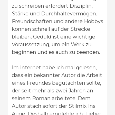
zu schreiben erfordert Disziplin,
Stärke und Durchhaltevermögen.
Freundschaften und andere Hobbys
können schnell auf der Strecke
bleiben. Geduld ist eine wichtige
Voraussetzung, um ein Werk zu
beginnen und es auch zu beenden.
Im Internet habe ich mal gelesen,
dass ein bekannter Autor die Arbeit
eines Freundes begutachten sollte,
der seit mehr als zwei Jahren an
seinem Roman arbeitete. Dem
Autor stach sofort der Stilmix ins
Auge. Deshalb empfehle ich: Lieber