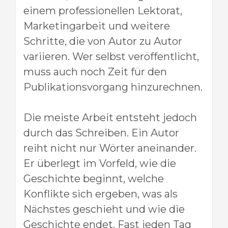
einem professionellen Lektorat,
Marketingarbeit und weitere
Schritte, die von Autor zu Autor
variieren. Wer selbst veröffentlicht,
muss auch noch Zeit für den
Publikationsvorgang hinzurechnen.
Die meiste Arbeit entsteht jedoch
durch das Schreiben. Ein Autor
reiht nicht nur Wörter aneinander.
Er überlegt im Vorfeld, wie die
Geschichte beginnt, welche
Konflikte sich ergeben, was als
Nächstes geschieht und wie die
Geschichte endet. Fast jeden Tag