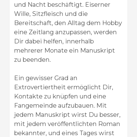
und Nacht beschäftigt. Eiserner
Wille, Sitzfleisch und die
Bereitschaft, den Alltag dem Hobby
eine Zeitlang anzupassen, werden
Dir dabei helfen, innerhalb
mehrerer Monate ein Manuskript
zu beenden.
Ein gewisser Grad an
Extrovertiertheit ermöglicht Dir,
Kontakte zu knüpfen und eine
Fangemeinde aufzubauen. Mit
jedem Manuskript wirst Du besser,
mit jedem veröffentlichten Roman
bekannter, und eines Tages wirst