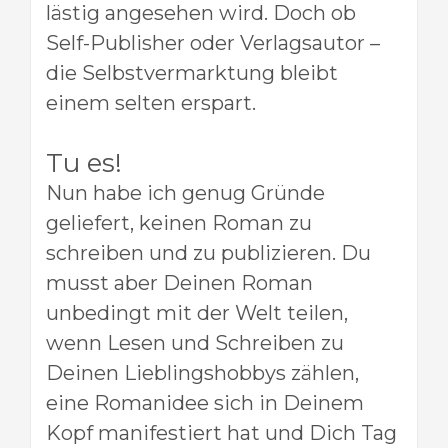
lästig angesehen wird. Doch ob
Self-Publisher oder Verlagsautor –
die Selbstvermarktung bleibt
einem selten erspart.
Tu es!
Nun habe ich genug Gründe
geliefert, keinen Roman zu
schreiben und zu publizieren. Du
musst aber Deinen Roman
unbedingt mit der Welt teilen,
wenn Lesen und Schreiben zu
Deinen Lieblingshobbys zählen,
eine Romanidee sich in Deinem
Kopf manifestiert hat und Dich Tag