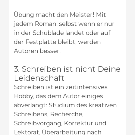
Übung macht den Meister! Mit
jedem Roman, selbst wenn er nur
in der Schublade landet oder auf
der Festplatte bleibt, werden
Autoren besser.
3. Schreiben ist nicht Deine
Leidenschaft
Schreiben ist ein zeitintensives
Hobby, das dem Autor einiges
abverlangt: Studium des kreativen
Schreibens, Recherche,
Schreibvorgang, Korrektur und
Lektorat, Überarbeitung nach