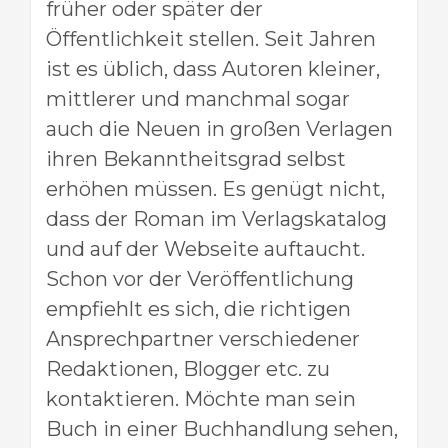
früher oder später der
Öffentlichkeit stellen. Seit Jahren
ist es üblich, dass Autoren kleiner,
mittlerer und manchmal sogar
auch die Neuen in großen Verlagen
ihren Bekanntheitsgrad selbst
erhöhen müssen. Es genügt nicht,
dass der Roman im Verlagskatalog
und auf der Webseite auftaucht.
Schon vor der Veröffentlichung
empfiehlt es sich, die richtigen
Ansprechpartner verschiedener
Redaktionen, Blogger etc. zu
kontaktieren. Möchte man sein
Buch in einer Buchhandlung sehen,