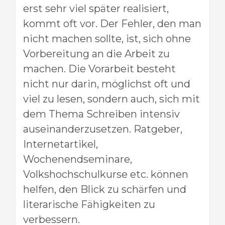
erst sehr viel später realisiert,
kommt oft vor. Der Fehler, den man
nicht machen sollte, ist, sich ohne
Vorbereitung an die Arbeit zu
machen. Die Vorarbeit besteht
nicht nur darin, möglichst oft und
viel zu lesen, sondern auch, sich mit
dem Thema Schreiben intensiv
auseinanderzusetzen. Ratgeber,
Internetartikel,
Wochenendseminare,
Volkshochschulkurse etc. können
helfen, den Blick zu schärfen und
literarische Fähigkeiten zu
verbessern.