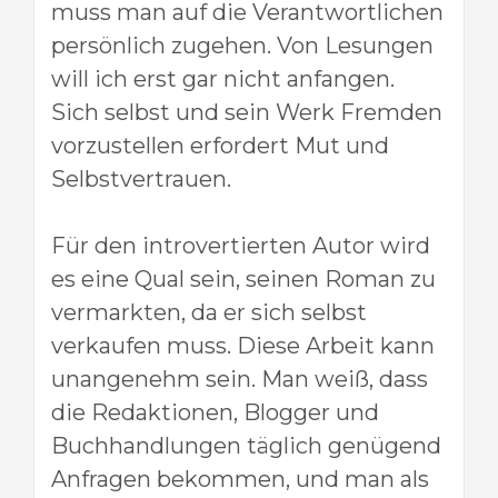
muss man auf die Verantwortlichen
persönlich zugehen. Von Lesungen
will ich erst gar nicht anfangen.
Sich selbst und sein Werk Fremden
vorzustellen erfordert Mut und
Selbstvertrauen.
Für den introvertierten Autor wird
es eine Qual sein, seinen Roman zu
vermarkten, da er sich selbst
verkaufen muss. Diese Arbeit kann
unangenehm sein. M
an weiß, dass
die Redaktionen, Blogger und
Buchhandlungen täglich genügend
Anfragen bekommen, und man als