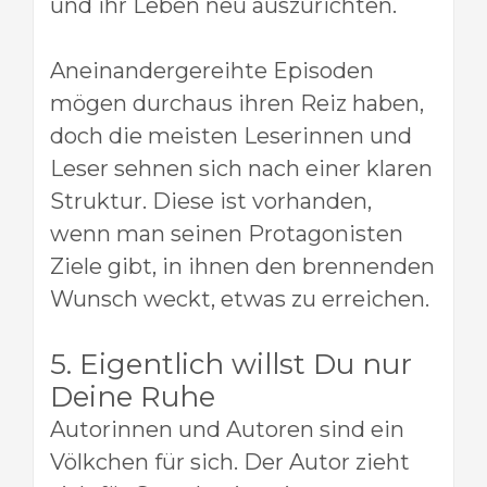
und ihr Leben neu auszurichten.
Aneinandergereihte Episoden
mögen durchaus ihren Reiz haben,
doch die meisten Leserinnen und
Leser sehnen sich nach einer klaren
Struktur. Diese ist vorhanden,
wenn man seinen Protagonisten
Ziele gibt, in ihnen den brennenden
Wunsch weckt, etwas zu erreichen.
5. Eigentlich willst Du nur
Deine Ruhe
Autorinnen und Autoren sind ein
Völkchen für sich. Der Autor zieht