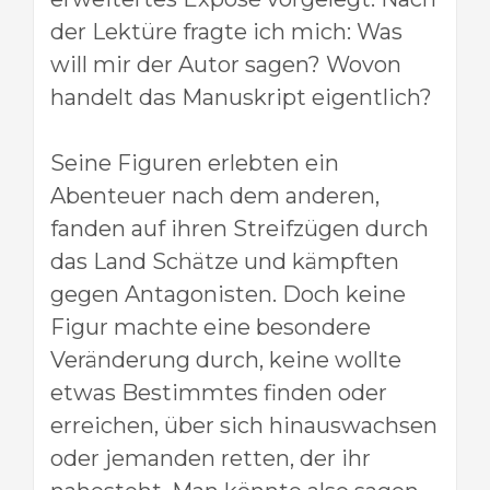
der Lektüre fragte ich mich: Was
will mir der Autor sagen? Wovon
handelt das Manuskript eigentlich?
Seine Figuren erlebten ein
Abenteuer nach dem anderen,
fanden auf ihren Streifzügen durch
das Land Schätze und kämpften
gegen Antagonisten. Doch keine
Figur machte eine besondere
Veränderung durch, keine wollte
etwas Bestimmtes finden oder
erreichen, über sich hinauswachsen
oder jemanden retten, der ihr