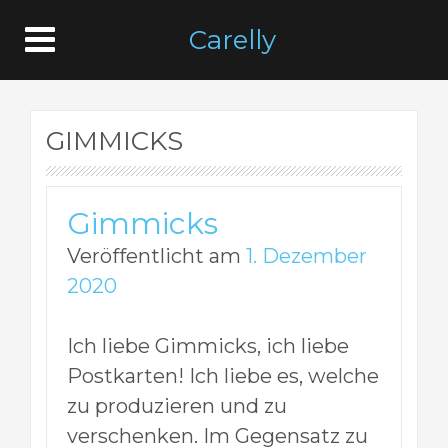
Carelly
GIMMICKS
Gimmicks
Veröffentlicht am
1. Dezember
2020
Ich liebe Gimmicks, ich liebe
Postkarten! Ich liebe es, welche
zu produzieren und zu
verschenken. Im Gegensatz zu