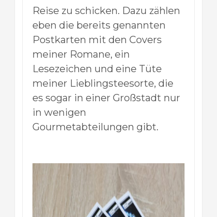
Reise zu schicken. Dazu zählen
eben die bereits genannten
Postkarten mit den Covers
meiner Romane, ein
Lesezeichen und eine Tüte
meiner Lieblingsteesorte, die
es sogar in einer Großstadt nur
in wenigen
Gourmetabteilungen gibt.