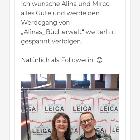
Ich wünsche Alina und Mirco
alles Gute und werde den
Werdegang von
„Alinas_Bücherwelt“ weiterhin
gespannt verfolgen.
Natürlich als Followerin. 😊