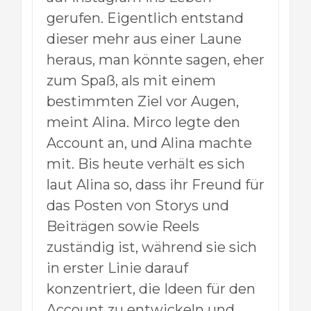
gerufen. Eigentlich entstand
dieser mehr aus einer Laune
heraus, man könnte sagen, eher
zum Spaß, als mit einem
bestimmten Ziel vor Augen,
meint Alina. Mirco legte den
Account an, und Alina machte
mit. Bis heute verhält es sich
laut Alina so, dass ihr Freund für
das Posten von Storys und
Beiträgen sowie Reels
zuständig ist, während sie sich
in erster Linie darauf
konzentriert, die Ideen für den
Account zu entwickeln und