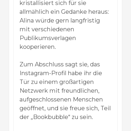
kristallisiert sich für sie
allmählich ein Gedanke heraus:
Alina würde gern langfristig
mit verschiedenen
Publikumsverlagen
kooperieren.
Zum Abschluss sagt sie, das
Instagram-Profil habe ihr die
Tür zu einem großartigen
Netzwerk mit freundlichen,
aufgeschlossenen Menschen
geöffnet, und sie freue sich, Teil
der „Bookbubble“ zu sein.