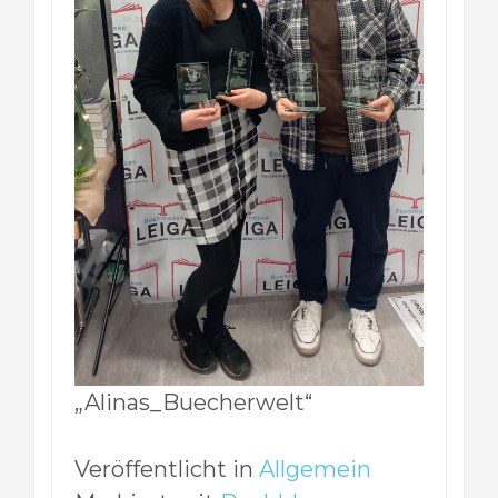
„Alinas_Buecherwelt“
Veröffentlicht in
Allgemein