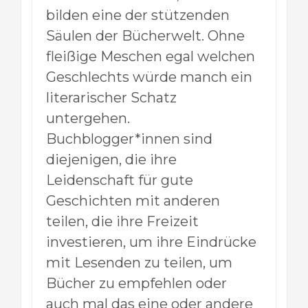
bilden eine der stützenden
Säulen der Bücherwelt. Ohne
fleißige Meschen egal welchen
Geschlechts würde manch ein
literarischer Schatz
untergehen.
Buchblogger*innen sind
diejenigen, die ihre
Leidenschaft für gute
Geschichten mit anderen
teilen, die ihre Freizeit
investieren, um ihre Eindrücke
mit Lesenden zu teilen, um
Bücher zu empfehlen oder
auch mal das eine oder andere