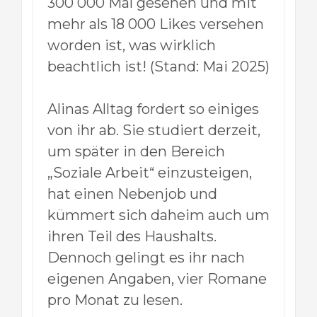
300 000 Mal gesehen und mit
mehr als 18 000 Likes versehen
worden ist, was wirklich
beachtlich ist! (Stand: Mai 2025)
Alinas Alltag fordert so einiges
von ihr ab. Sie studiert derzeit,
um später in den Bereich
„Soziale Arbeit“ einzusteigen,
hat einen Nebenjob und
kümmert sich daheim auch um
ihren Teil des Haushalts.
Dennoch gelingt es ihr nach
eigenen Angaben, vier Romane
pro Monat zu lesen.