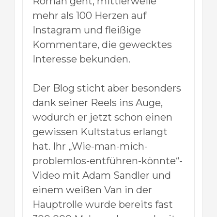
Roman geht, mittlerweile
mehr als 100 Herzen auf
Instagram und fleißige
Kommentare, die gewecktes
Interesse bekunden.
Der Blog sticht aber besonders
dank seiner Reels ins Auge,
wodurch er jetzt schon einen
gewissen Kultstatus erlangt
hat. Ihr „Wie-man-mich-
problemlos-entführen-könnte“-
Video mit Adam Sandler und
einem weißen Van in der
Hauptrolle wurde bereits fast