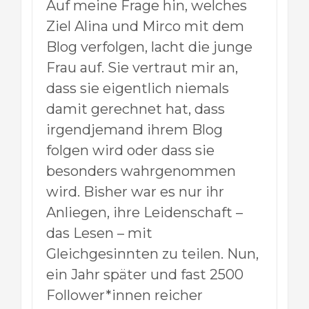
Auf meine Frage hin, welches
Ziel Alina und Mirco mit dem
Blog verfolgen, lacht die junge
Frau auf. Sie vertraut mir an,
dass sie eigentlich niemals
damit gerechnet hat, dass
irgendjemand ihrem Blog
folgen wird oder dass sie
besonders wahrgenommen
wird. Bisher war es nur ihr
Anliegen, ihre Leidenschaft –
das Lesen – mit
Gleichgesinnten zu teilen. Nun,
ein Jahr später und fast 2500
Follower*innen reicher