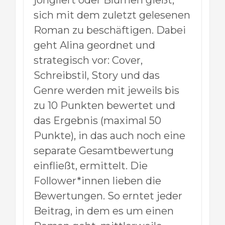
jongliert oder Blumen gießt,
sich mit dem zuletzt gelesenen
Roman zu beschäftigen. Dabei
geht Alina geordnet und
strategisch vor: Cover,
Schreibstil, Story und das
Genre werden mit jeweils bis
zu 10 Punkten bewertet und
das Ergebnis (maximal 50
Punkte), in das auch noch eine
separate Gesamtbewertung
einfließt, ermittelt. Die
Follower*innen lieben die
Bewertungen. So erntet jeder
Beitrag, in dem es um einen