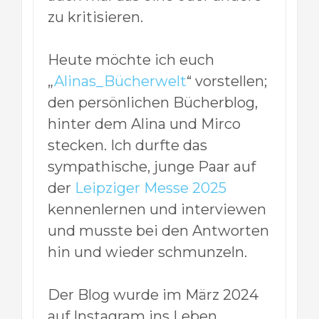
zu kritisieren.
Heute möchte ich euch
„
Alinas_Bücherwelt
“ vorstellen;
den persönlichen Bücherblog,
hinter dem Alina und Mirco
stecken. Ich durfte das
sympathische, junge Paar auf
der
Leipziger Messe 2025
kennenlernen und interviewen
und musste bei den Antworten
hin und wieder schmunzeln.
Der Blog wurde im März 2024
auf Instagram ins Leben