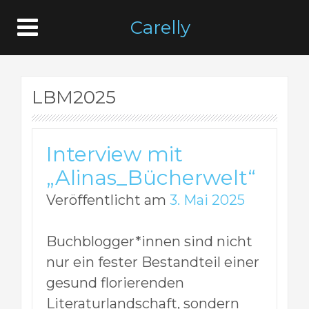
Carelly
LBM2025
Interview mit
„Alinas_Bücherwelt“
Veröffentlicht am
3. Mai 2025
Buchblogger*innen sind nicht
nur ein fester Bestandteil einer
gesund florierenden
Literaturlandschaft, sondern