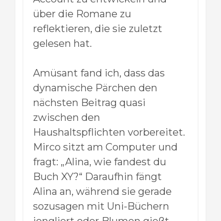
über die Romane zu
reflektieren, die sie zuletzt
gelesen hat.
Amüsant fand ich, dass das
dynamische Pärchen den
nächsten Beitrag quasi
zwischen den
Haushaltspflichten vorbereitet.
Mirco sitzt am Computer und
fragt: „Alina, wie fandest du
Buch XY?“ Daraufhin fängt
Alina an, während sie gerade
sozusagen mit Uni-Büchern