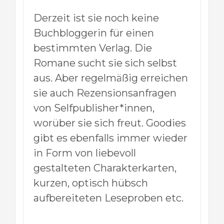
Derzeit ist sie noch keine
Buchbloggerin für einen
bestimmten Verlag. Die
Romane sucht sie sich selbst
aus. Aber regelmäßig erreichen
sie auch Rezensionsanfragen
von Selfpublisher*innen,
worüber sie sich freut. Goodies
gibt es ebenfalls immer wieder
in Form von liebevoll
gestalteten Charakterkarten,
kurzen, optisch hübsch
aufbereiteten Leseproben etc.