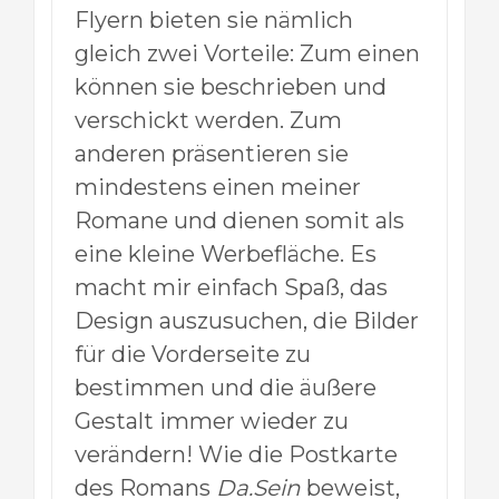
Flyern bieten sie nämlich
gleich zwei Vorteile: Zum einen
können sie beschrieben und
verschickt werden. Zum
anderen präsentieren sie
mindestens einen meiner
Romane und dienen somit als
eine kleine Werbefläche. Es
macht mir einfach Spaß, das
Design auszusuchen, die Bilder
für die Vorderseite zu
bestimmen und die äußere
Gestalt immer wieder zu
verändern! Wie die Postkarte
des Romans
Da.Sein
beweist,