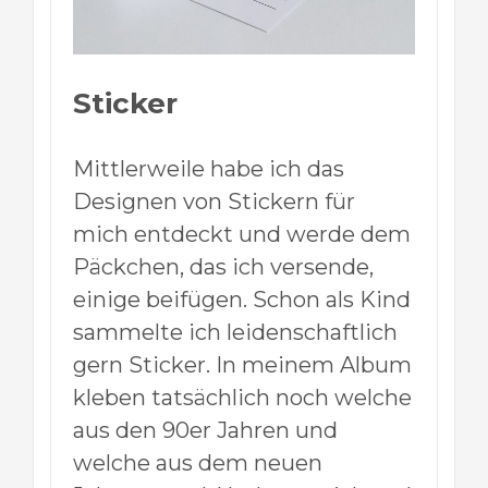
Sticker
Mittlerweile habe ich das
Designen von Stickern für
mich entdeckt und werde dem
Päckchen, das ich versende,
einige beifügen. Schon als Kind
sammelte ich leidenschaftlich
gern Sticker. In meinem Album
kleben tatsächlich noch welche
aus den 90er Jahren und
welche aus dem neuen