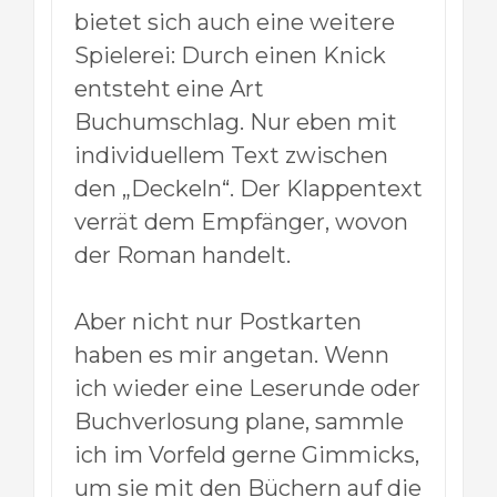
bietet sich auch eine weitere
Spielerei: Durch einen Knick
entsteht eine Art
Buchumschlag. Nur eben mit
individuellem Text zwischen
den „Deckeln“. Der Klappentext
verrät dem Empfänger, wovon
der Roman handelt.
Aber nicht nur Postkarten
haben es mir angetan. Wenn
ich wieder eine Leserunde oder
Buchverlosung plane, sammle
ich im Vorfeld gerne Gimmicks,
um sie mit den Büchern auf die