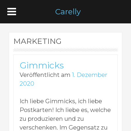
Carelly
MARKETING
Gimmicks
Veröffentlicht am
1. Dezember
2020
Ich liebe Gimmicks, ich liebe
Postkarten! Ich liebe es, welche
zu produzieren und zu
verschenken. Im Gegensatz zu