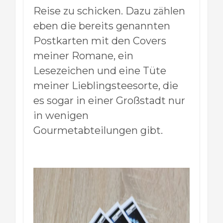
Reise zu schicken. Dazu zählen
eben die bereits genannten
Postkarten mit den Covers
meiner Romane, ein
Lesezeichen und eine Tüte
meiner Lieblingsteesorte, die
es sogar in einer Großstadt nur
in wenigen
Gourmetabteilungen gibt.