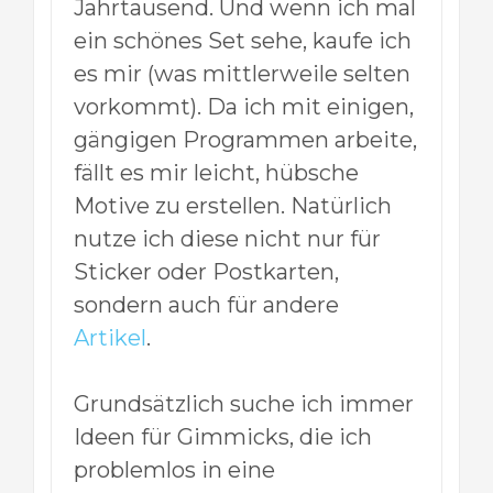
Jahrtausend. Und wenn ich mal
ein schönes Set sehe, kaufe ich
es mir (was mittlerweile selten
vorkommt). Da ich mit einigen,
gängigen Programmen arbeite,
fällt es mir leicht, hübsche
Motive zu erstellen. Natürlich
nutze ich diese nicht nur für
Sticker oder Postkarten,
sondern auch für andere
Artikel
.
Grundsätzlich suche ich immer
Ideen für Gimmicks, die ich
problemlos in eine