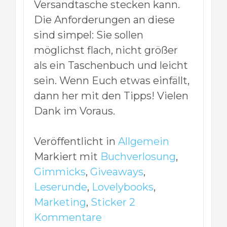
Versandtasche stecken kann.
Die Anforderungen an diese
sind simpel: Sie sollen
möglichst flach, nicht größer
als ein Taschenbuch und leicht
sein. Wenn Euch etwas einfällt,
dann her mit den Tipps! Vielen
Dank im Voraus.
Veröffentlicht in
Allgemein
Markiert mit
Buchverlosung
,
Gimmicks
,
Giveaways
,
Leserunde
,
Lovelybooks
,
Marketing
,
Sticker
2
Kommentare