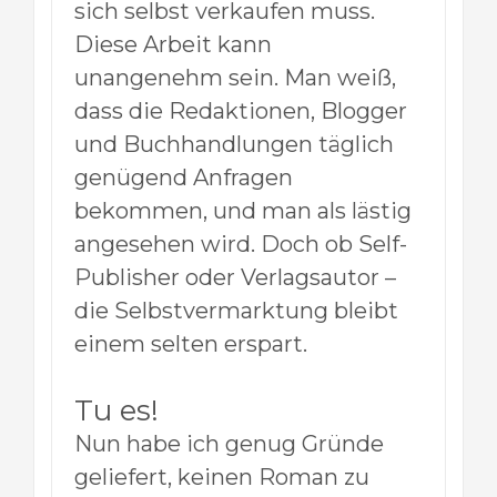
sich selbst verkaufen muss.
Diese Arbeit kann
unangenehm sein. M
an weiß,
dass die Redaktionen, Blogger
und Buchhandlungen täglich
genügend Anfragen
bekommen, und man als lästig
angesehen wird. Doch ob Self-
Publisher oder Verlagsautor –
die Selbstvermarktung bleibt
einem selten erspart.
Tu es!
Nun habe ich genug Gründe
geliefert, keinen Roman zu