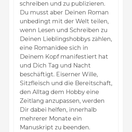
schreiben und zu publizieren.
Du musst aber Deinen Roman
unbedingt mit der Welt teilen,
wenn Lesen und Schreiben zu
Deinen Lieblingshobbys zählen,
eine Romanidee sich in
Deinem Kopf manifestiert hat
und Dich Tag und Nacht
beschäftigt. Eiserner Wille,
Sitzfleisch und die Bereitschaft,
den Alltag dem Hobby eine
Zeitlang anzupassen, werden
Dir dabei helfen, innerhalb
mehrerer Monate ein
Manuskript zu beenden.