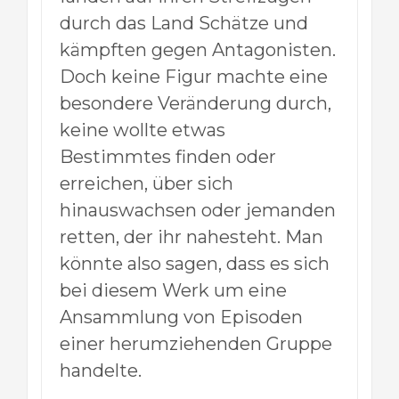
durch das Land Schätze und
kämpften gegen Antagonisten.
Doch keine Figur machte eine
besondere Veränderung durch,
keine wollte etwas
Bestimmtes finden oder
erreichen, über sich
hinauswachsen oder jemanden
retten, der ihr nahesteht. Man
könnte also sagen, dass es sich
bei diesem Werk um eine
Ansammlung von Episoden
einer herumziehenden Gruppe
handelte.