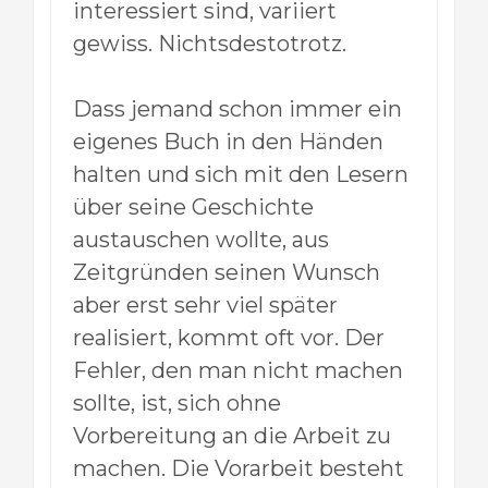
interessiert sind, variiert
gewiss. Nichtsdestotrotz.
Dass jemand schon immer ein
eigenes Buch in den Händen
halten und sich mit den Lesern
über seine Geschichte
austauschen wollte, aus
Zeitgründen seinen Wunsch
aber erst sehr viel später
realisiert, kommt oft vor. Der
Fehler, den man nicht machen
sollte, ist, sich ohne
Vorbereitung an die Arbeit zu
machen. Die Vorarbeit besteht