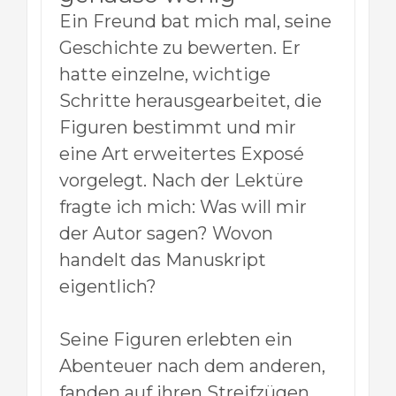
Ein Freund bat mich mal, seine
Geschichte zu bewerten. Er
hatte einzelne, wichtige
Schritte herausgearbeitet, die
Figuren bestimmt und mir
eine Art erweitertes Exposé
vorgelegt. Nach der Lektüre
fragte ich mich: Was will mir
der Autor sagen? Wovon
handelt das Manuskript
eigentlich?
Seine Figuren erlebten ein
Abenteuer nach dem anderen,
fanden auf ihren Streifzügen