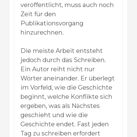
veröffentlicht, muss auch noch
Zeit für den
Publikationsvorgang
hinzurechnen.
Die meiste Arbeit entsteht
jedoch durch das Schreiben.
Ein Autor reiht nicht nur
Wörter aneinander. Er überlegt
im Vorfeld, wie die Geschichte
beginnt, welche Konflikte sich
ergeben, was als Nächstes
geschieht und wie die
Geschichte endet. Fast jeden
Tag zu schreiben erfordert