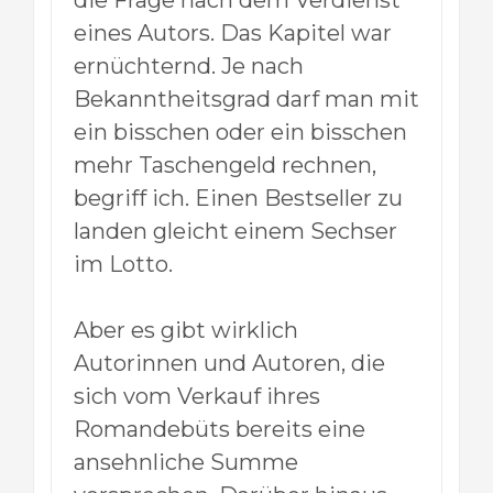
die Frage nach dem Verdienst
eines Autors. Das Kapitel war
ernüchternd. Je nach
Bekanntheitsgrad darf man mit
ein bisschen oder ein bisschen
mehr Taschengeld rechnen,
begriff ich. Einen Bestseller zu
landen gleicht einem Sechser
im Lotto.
Aber es gibt wirklich
Autorinnen und Autoren, die
sich vom Verkauf ihres
Romandebüts bereits eine
ansehnliche Summe