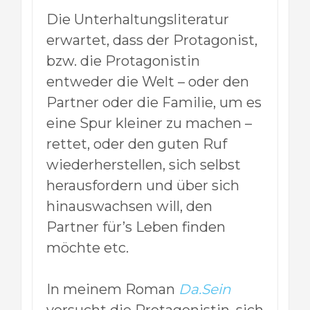
Die Unterhaltungsliteratur
erwartet, dass der Protagonist,
bzw. die Protagonistin
entweder die Welt – oder den
Partner oder die Familie, um es
eine Spur kleiner zu machen –
rettet, oder den guten Ruf
wiederherstellen, sich selbst
herausfordern und über sich
hinauswachsen will, den
Partner für’s Leben finden
möchte etc.
In meinem Roman
Da.Sein