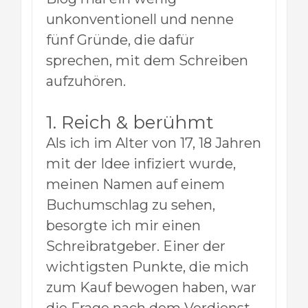
unkonventionell und nenne
fünf Gründe, die dafür
sprechen, mit dem Schreiben
aufzuhören.
1. Reich & berühmt
Als ich im Alter von 17, 18 Jahren
mit der Idee infiziert wurde,
meinen Namen auf einem
Buchumschlag zu sehen,
besorgte ich mir einen
Schreibratgeber. Einer der
wichtigsten Punkte, die mich
zum Kauf bewogen haben, war