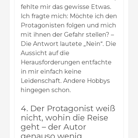
fehlte mir das gewisse Etwas.
Ich fragte mich: Möchte ich den
Protagonisten folgen und mich
mit ihnen der Gefahr stellen? –
Die Antwort lautete „Nein“. Die
Aussicht auf die
Herausforderungen entfachte
in mir einfach keine
Leidenschaft. Andere Hobbys
hingegen schon.
4. Der Protagonist weiß
nicht, wohin die Reise
geht – der Autor
genauso wenig