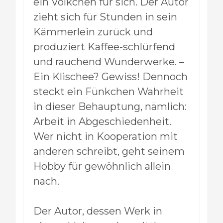
ein Völkchen für sich. Der Autor
zieht sich für Stunden in sein
Kämmerlein zurück und
produziert Kaffee-schlürfend
und rauchend Wunderwerke. –
Ein Klischee? Gewiss! Dennoch
steckt
ein Fünkchen Wahrheit
in dieser Behauptung, nämlich:
Arbeit in Abgeschiedenheit.
Wer nicht in Kooperation mit
anderen schreibt, geht seinem
Hobby für gewöhnlich allein
nach.
Der Autor, dessen Werk in