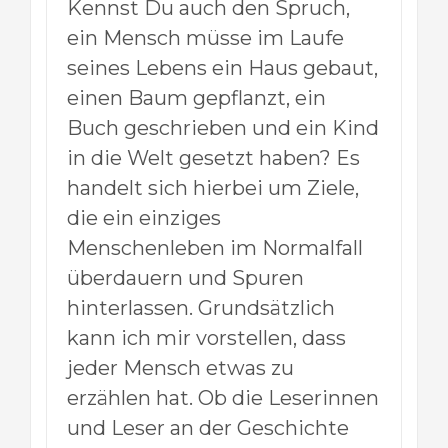
Kennst Du auch den Spruch,
ein Mensch müsse im Laufe
seines Lebens ein Haus gebaut,
einen Baum gepflanzt, ein
Buch geschrieben und ein Kind
in die Welt gesetzt haben? Es
handelt sich hierbei um Ziele,
die ein einziges
Menschenleben im Normalfall
überdauern und Spuren
hinterlassen. Grundsätzlich
kann ich mir vorstellen, dass
jeder Mensch etwas zu
erzählen hat. Ob die Leserinnen
und Leser an der Geschichte