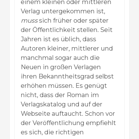
einem kleinen oder mittleren
Verlag untergekommen ist,
muss
sich früher oder später
der Öffentlichkeit stellen. Seit
Jahren ist es üblich, dass
Autoren kleiner, mittlerer und
manchmal sogar auch die
Neuen in großen Verlagen
ihren Bekanntheitsgrad selbst
erhöhen müssen. Es genügt
nicht, dass der Roman im
Verlagskatalog und auf der
Webseite auftaucht. Schon vor
der Veröffentlichung empfiehlt
es sich, die richtigen