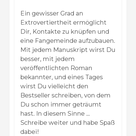
Ein gewisser Grad an
Extrovertiertheit ermöglicht
Dir, Kontakte zu knüpfen und
eine Fangemeinde aufzubauen.
Mit jedem Manuskript wirst Du
besser, mit jedem
veröffentlichten Roman
bekannter, und eines Tages
wirst Du vielleicht den
Bestseller schreiben, von dem
Du schon immer geträumt
hast. In diesem Sinne …
Schreibe weiter und habe Spaß
dabei!