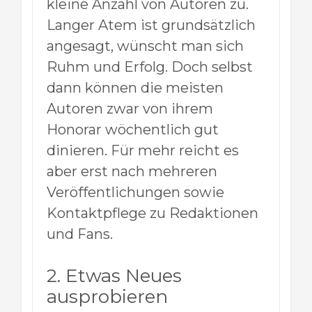
kleine Anzahl von Autoren zu.
Langer Atem ist grundsätzlich
angesagt, wünscht man sich
Ruhm und Erfolg. Doch selbst
dann können die meisten
Autoren zwar von ihrem
Honorar wöchentlich gut
dinieren. Für mehr reicht es
aber erst nach mehreren
Veröffentlichungen sowie
Kontaktpflege zu Redaktionen
und Fans.
2. Etwas Neues
ausprobieren