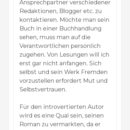
Ansprechpartner verschiedener
Redaktionen, Blogger etc. zu
kontaktieren. Möchte man sein
Buch in einer Buchhandlung
sehen, muss man auf die
Verantwortlichen persönlich
zugehen. Von Lesungen will ich
erst gar nicht anfangen. Sich
selbst und sein Werk Fremden
vorzustellen erfordert Mut und
Selbstvertrauen.
Für den introvertierten Autor
wird es eine Qual sein, seinen
Roman zu vermarkten, da er