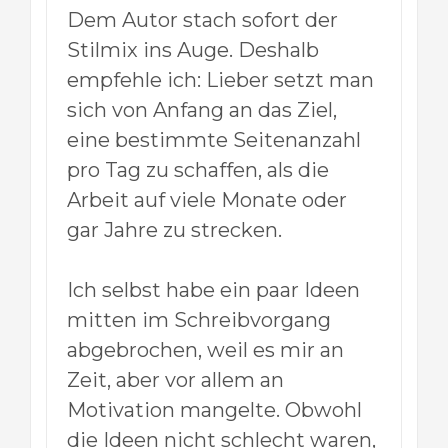
Dem Autor stach sofort der
Stilmix ins Auge. Deshalb
empfehle ich: Lieber setzt man
sich von Anfang an das Ziel,
eine bestimmte Seitenanzahl
pro Tag zu schaffen, als die
Arbeit auf viele Monate oder
gar Jahre zu strecken.
Ich selbst habe ein paar Ideen
mitten im Schreibvorgang
abgebrochen, weil es mir an
Zeit, aber vor allem an
Motivation mangelte. Obwohl
die Ideen nicht schlecht waren,