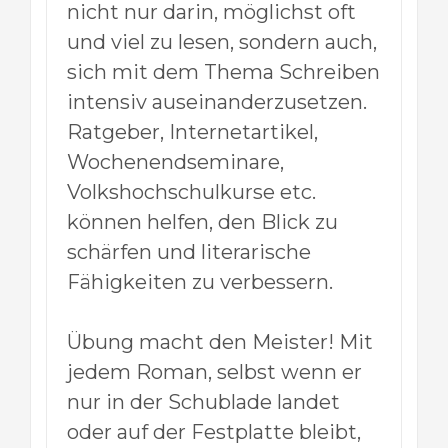
nicht nur darin, möglichst oft
und viel zu lesen, sondern auch,
sich mit dem Thema Schreiben
intensiv auseinanderzusetzen.
Ratgeber, Internetartikel,
Wochenendseminare,
Volkshochschulkurse etc.
können helfen, den Blick zu
schärfen und literarische
Fähigkeiten zu verbessern.
Übung macht den Meister! Mit
jedem Roman, selbst wenn er
nur in der Schublade landet
oder auf der Festplatte bleibt,