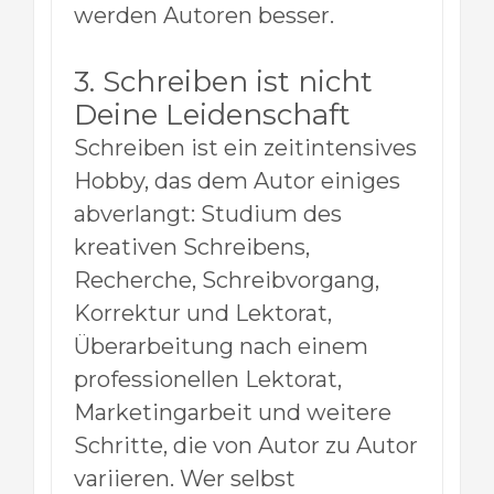
werden Autoren besser.
3. Schreiben ist nicht
Deine Leidenschaft
Schreiben ist ein zeitintensives
Hobby, das dem Autor einiges
abverlangt: Studium des
kreativen Schreibens,
Recherche, Schreibvorgang,
Korrektur und Lektorat,
Überarbeitung nach einem
professionellen Lektorat,
Marketingarbeit und weitere
Schritte, die von Autor zu Autor
variieren. Wer selbst