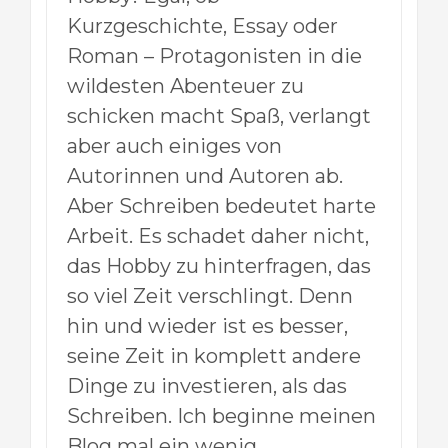
Kurzgeschichte, Essay oder
Roman – Protagonisten in die
wildesten Abenteuer zu
schicken macht Spaß, verlangt
aber auch einiges von
Autorinnen und Autoren ab.
Aber Schreiben bedeutet harte
Arbeit. Es schadet daher nicht,
das Hobby zu hinterfragen, das
so viel Zeit verschlingt. Denn
hin und wieder ist es besser,
seine Zeit in komplett andere
Dinge zu investieren, als das
Schreiben. Ich beginne meinen
Blog mal ein wenig