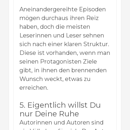
Aneinandergereihte Episoden
mögen durchaus ihren Reiz
haben, doch die meisten
Leserinnen und Leser sehnen
sich nach einer klaren Struktur.
Diese ist vorhanden, wenn man
seinen Protagonisten Ziele
gibt, in ihnen den brennenden
Wunsch weckt, etwas zu
erreichen.
5. Eigentlich willst Du
nur Deine Ruhe
Autorinnen und Autoren sind