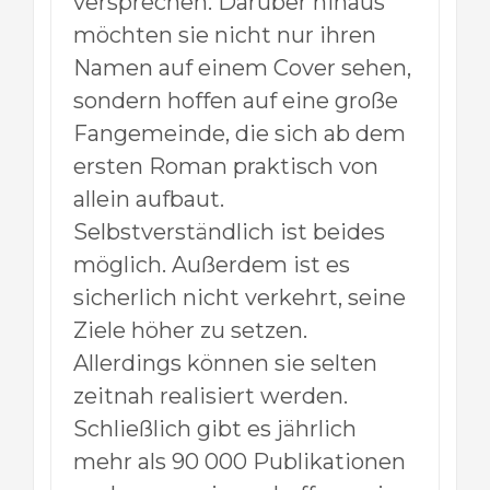
versprechen. Darüber hinaus
möchten sie nicht nur ihren
Namen auf einem Cover sehen,
sondern hoffen auf eine große
Fangemeinde, die sich ab dem
ersten Roman praktisch von
allein aufbaut.
Selbstverständlich ist beides
möglich. Außerdem ist es
sicherlich nicht verkehrt, seine
Ziele höher zu setzen.
Allerdings können sie selten
zeitnah realisiert werden.
Schließlich gibt es jährlich
mehr als 90 000 Publikationen