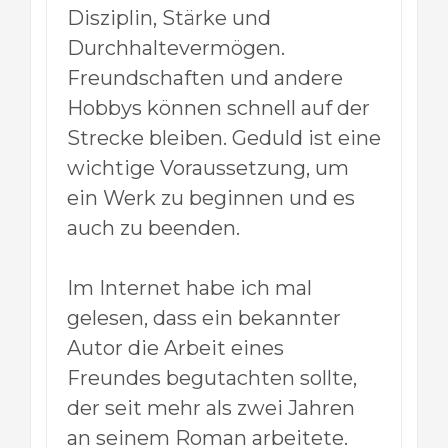
Disziplin, Stärke und
Durchhaltevermögen.
Freundschaften und andere
Hobbys können schnell auf der
Strecke bleiben. Geduld ist eine
wichtige Voraussetzung, um
ein Werk zu beginnen und es
auch zu beenden.
Im Internet habe ich mal
gelesen, dass ein bekannter
Autor die Arbeit eines
Freundes begutachten sollte,
der seit mehr als zwei Jahren
an seinem Roman arbeitete.