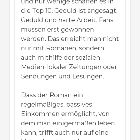
und nur wenige schaffen es in
die Top 10. Geduld ist angesagt.
Geduld und harte Arbeit. Fans
müssen erst gewonnen
werden. Das erreicht man nicht
nur mit Romanen, sondern
auch mithilfe der sozialen
Medien, lokaler Zeitungen oder
Sendungen und Lesungen.
Dass der Roman ein
regelmäßiges, passives
Einkommen ermöglicht, von
dem man einigermaßen leben
kann, trifft auch nur auf eine