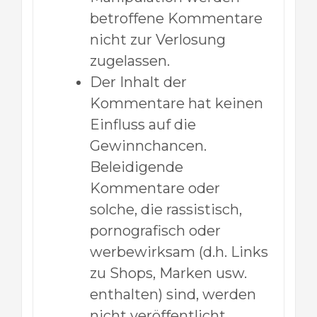
betroffene Kommentare
nicht zur Verlosung
zugelassen.
Der Inhalt der
Kommentare hat keinen
Einfluss auf die
Gewinnchancen.
Beleidigende
Kommentare oder
solche, die rassistisch,
pornografisch oder
werbewirksam (d.h. Links
zu Shops, Marken usw.
enthalten) sind, werden
nicht veröffentlicht.