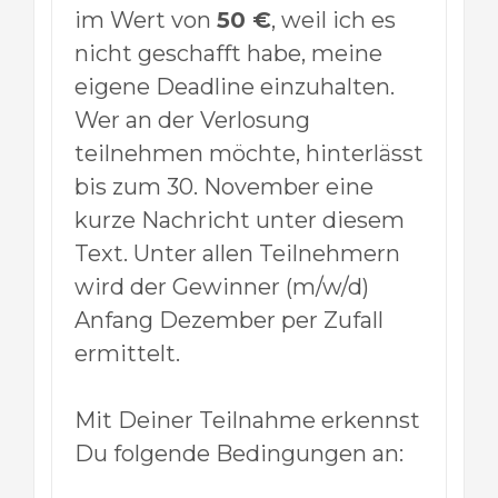
im Wert von
50 €
, weil ich es
nicht geschafft habe, meine
eigene Deadline einzuhalten.
Wer an der Verlosung
teilnehmen möchte, hinterlässt
bis zum 30. November eine
kurze Nachricht unter diesem
Text. Unter allen Teilnehmern
wird der Gewinner (m/w/d)
Anfang Dezember per Zufall
ermittelt.
Mit Deiner Teilnahme erkennst
Du folgende Bedingungen an: