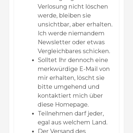
Verlosung nicht löschen
werde, bleiben sie
unsichtbar, aber erhalten.
Ich werde niemandem
Newsletter oder etwas
Vergleichbares schicken.
Solltet Ihr dennoch eine
merkwürdige E-Mail von
mir erhalten, löscht sie
bitte umgehend und
kontaktiert mich über
diese Homepage.
Teilnehmen darf jeder,
egal aus welchem Land.
Der Versand des