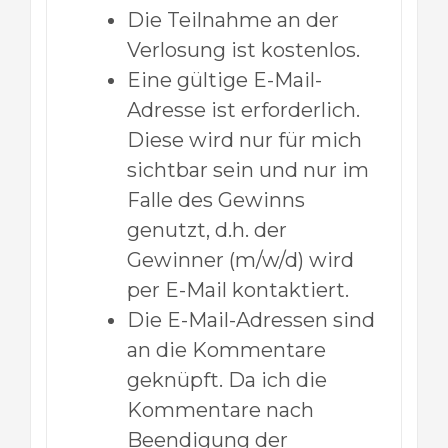
Die Teilnahme an der
Verlosung ist kostenlos.
Eine gültige E-Mail-
Adresse ist erforderlich.
Diese wird nur für mich
sichtbar sein und nur im
Falle des Gewinns
genutzt, d.h. der
Gewinner (m/w/d) wird
per E-Mail kontaktiert.
Die E-Mail-Adressen sind
an die Kommentare
geknüpft. Da ich die
Kommentare nach
Beendigung der