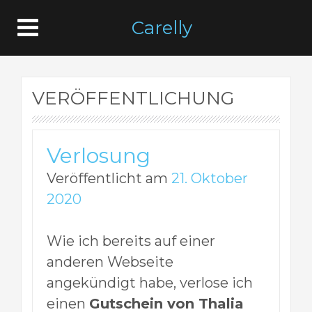
Carelly
VERÖFFENTLICHUNG
Verlosung
Veröffentlicht am
21. Oktober
2020
Wie ich bereits auf einer
anderen Webseite
angekündigt habe, verlose ich
einen
Gutschein von Thalia