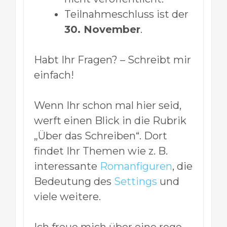
Teilnahmeschluss ist der
30. November
.
Habt Ihr Fragen? – Schreibt mir
einfach!
Wenn Ihr schon mal hier seid,
werft einen Blick in die Rubrik
„Über das Schreiben“. Dort
findet Ihr Themen wie z. B.
interessante
Romanfiguren
, die
Bedeutung des
Settings
und
viele weitere.